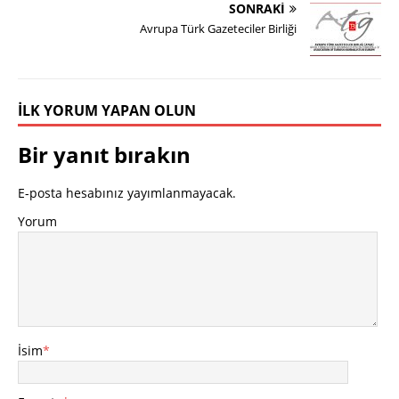
SONRAKI
Avrupa Türk Gazeteciler Birliği
İLK YORUM YAPAN OLUN
Bir yanıt bırakın
E-posta hesabınız yayımlanmayacak.
Yorum
İsim
*