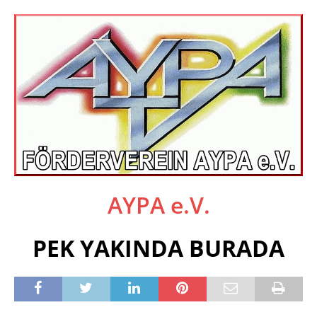
AYPA e.V.
PEK YAKINDA BURADA