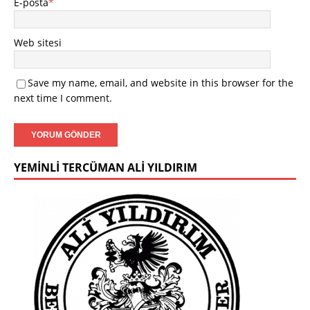
E-posta
*
Web sitesi
Save my name, email, and website in this browser for the
next time I comment.
YEMINLI TERCÜMAN ALI YILDIRIM