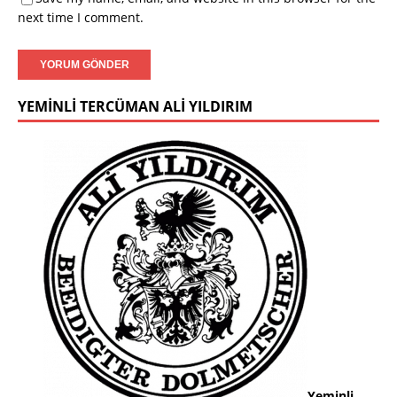
next time I comment.
YEMINLI TERCÜMAN ALI YILDIRIM
Yeminli