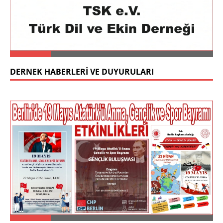
DERNEK HABERLERİ VE DUYURULARI